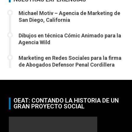
Michael Motiv – Agencia de Marketing de
San Diego, California
Dibujos en técnica Cómic Animado para la
Agencia Wild
Marketing en Redes Sociales para la firma
de Abogados Defensor Penal Cordillera
OEAT: CONTANDO LA HISTORIA DE UN
GRAN PROYECTO SOCIAL