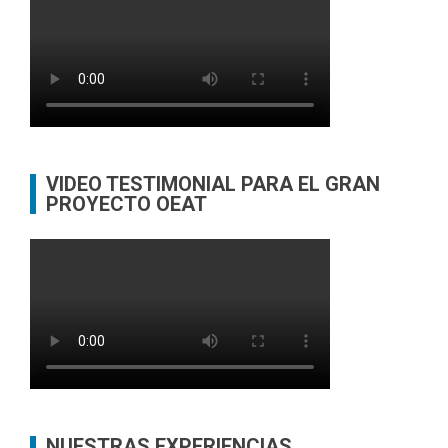
VIDEO TESTIMONIAL PARA EL GRAN
PROYECTO OEAT
NUESTRAS EXPERIENCIAS