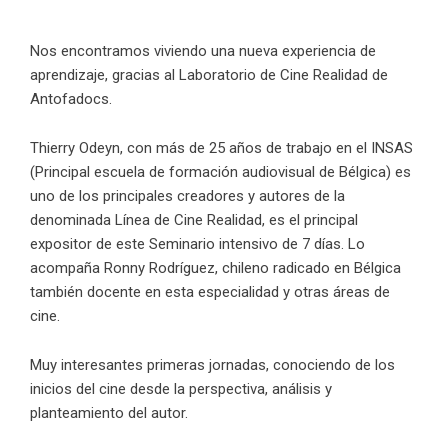
Nos encontramos viviendo una nueva experiencia de
aprendizaje, gracias al Laboratorio de Cine Realidad de
Antofadocs.
Thierry Odeyn, con más de 25 años de trabajo en el INSAS
(Principal escuela de formación audiovisual de Bélgica) es
uno de los principales creadores y autores de la
denominada Línea de Cine Realidad, es el principal
expositor de este Seminario intensivo de 7 días. Lo
acompaña Ronny Rodríguez, chileno radicado en Bélgica
también docente en esta especialidad y otras áreas de
cine.
Muy interesantes primeras jornadas, conociendo de los
inicios del cine desde la perspectiva, análisis y
planteamiento del autor.