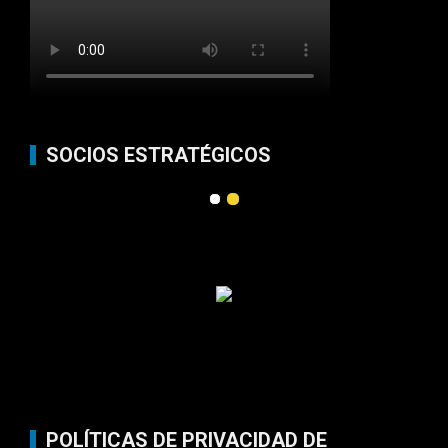
SOCIOS ESTRATÉGICOS
POLÍTICAS DE PRIVACIDAD DE