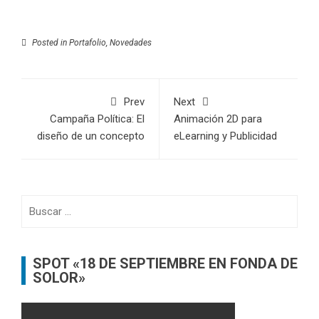
Posted in
Portafolio
,
Novedades
Prev
Next
Campaña Política: El
Animación 2D para
diseño de un concepto
eLearning y Publicidad
Buscar:
SPOT «18 DE SEPTIEMBRE EN FONDA DE
SOLOR»