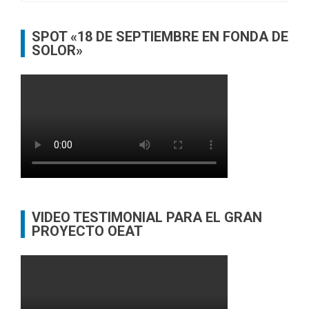
SPOT «18 DE SEPTIEMBRE EN FONDA DE
SOLOR»
VIDEO TESTIMONIAL PARA EL GRAN
PROYECTO OEAT