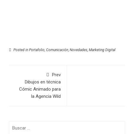
Posted in
Portafolio
,
Comunicación
,
Novedades
,
Marketing Digital
Prev
Dibujos en técnica
Cómic Animado para
la Agencia Wild
Buscar: