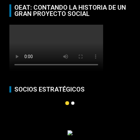
OEAT: CONTANDO LA HISTORIA DE UN
GRAN PROYECTO SOCIAL
SOCIOS ESTRATÉGICOS