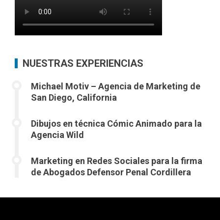
NUESTRAS EXPERIENCIAS
Michael Motiv – Agencia de Marketing de
San Diego, California
Dibujos en técnica Cómic Animado para la
Agencia Wild
Marketing en Redes Sociales para la firma
de Abogados Defensor Penal Cordillera