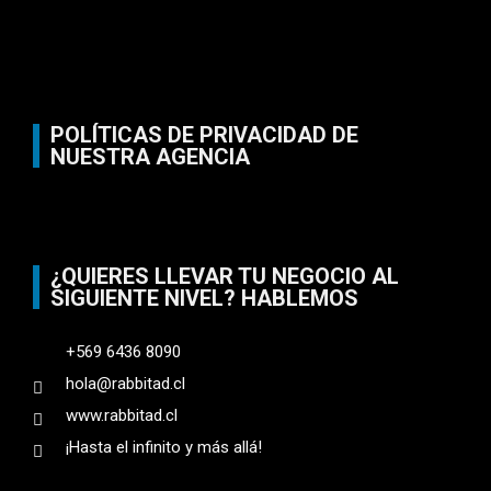
POLÍTICAS DE PRIVACIDAD DE
NUESTRA AGENCIA
¿QUIERES LLEVAR TU NEGOCIO AL
SIGUIENTE NIVEL? HABLEMOS
+569 6436 8090
hola@rabbitad.cl
www.rabbitad.cl
¡Hasta el infinito y más allá!