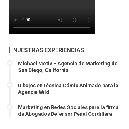
NUESTRAS EXPERIENCIAS
Michael Motiv – Agencia de Marketing de
San Diego, California
Dibujos en técnica Cómic Animado para la
Agencia Wild
Marketing en Redes Sociales para la firma
de Abogados Defensor Penal Cordillera