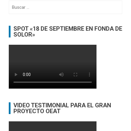
Buscar:
SPOT «18 DE SEPTIEMBRE EN FONDA DE
SOLOR»
VIDEO TESTIMONIAL PARA EL GRAN
PROYECTO OEAT