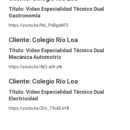
Título: Video Especialidad Técnico Dual
Gastronomía
https://youtu.be/Nd_PnBgwM7I
Cliente: Colegio Río Loa
Título: Video Especialidad Técnico Dual
Mecánica Automotriz
https://youtu.be/AjQ-ar8-ytk
Cliente: Colegio Río Loa
Título: Video Especialidad Técnico Dual
Electricidad
https://youtu.be/Zm_T9oBLkY8