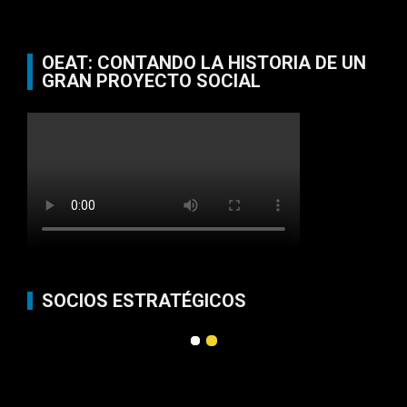
OEAT: CONTANDO LA HISTORIA DE UN
GRAN PROYECTO SOCIAL
SOCIOS ESTRATÉGICOS