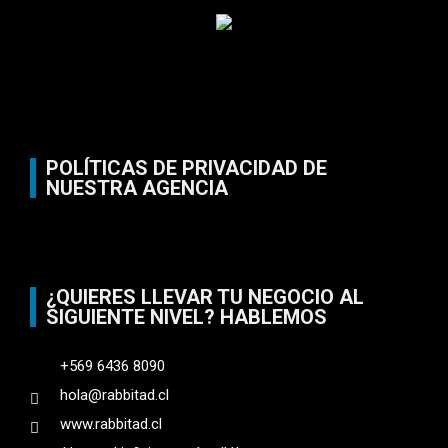
POLÍTICAS DE PRIVACIDAD DE
NUESTRA AGENCIA
¿QUIERES LLEVAR TU NEGOCIO AL
SIGUIENTE NIVEL? HABLEMOS
+569 6436 8090
hola@rabbitad.cl
www.rabbitad.cl