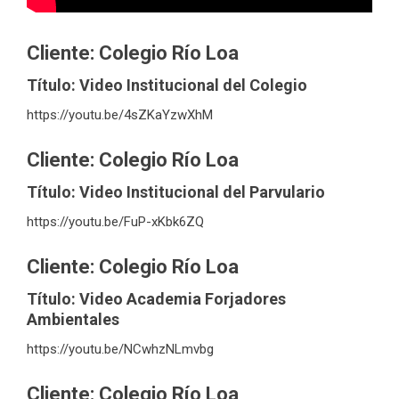
Cliente: Colegio Río Loa
Título: Video Institucional del Colegio
https://youtu.be/4sZKaYzwXhM
Cliente: Colegio Río Loa
Título: Video Institucional del Parvulario
https://youtu.be/FuP-xKbk6ZQ
Cliente: Colegio Río Loa
Título: Video Academia Forjadores
Ambientales
https://youtu.be/NCwhzNLmvbg
Cliente: Colegio Río Loa