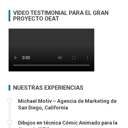
VIDEO TESTIMONIAL PARA EL GRAN
PROYECTO OEAT
NUESTRAS EXPERIENCIAS
Michael Motiv – Agencia de Marketing de
San Diego, California
Dibujos en técnica Cómic Animado para la