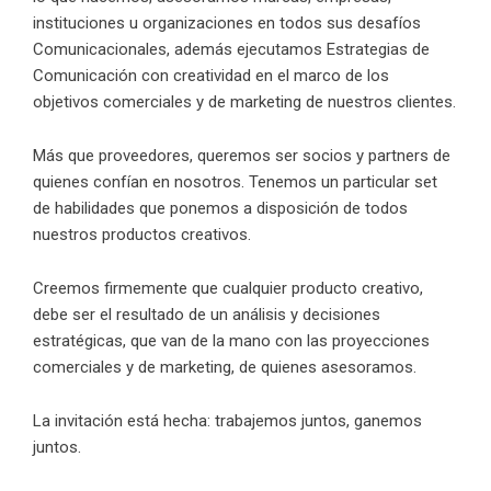
instituciones u organizaciones en todos sus desafíos
Comunicacionales, además ejecutamos Estrategias de
Comunicación con creatividad en el marco de los
objetivos comerciales y de marketing de nuestros clientes.
Más que proveedores, queremos ser socios y partners de
quienes confían en nosotros. Tenemos un particular set
de habilidades que ponemos a disposición de todos
nuestros productos creativos.
Creemos firmemente que cualquier producto creativo,
debe ser el resultado de un análisis y decisiones
estratégicas, que van de la mano con las proyecciones
comerciales y de marketing, de quienes asesoramos.
La invitación está hecha: trabajemos juntos, ganemos
juntos.