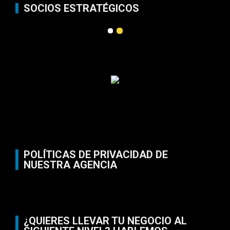
SOCIOS ESTRATÉGICOS
POLÍTICAS DE PRIVACIDAD DE
NUESTRA AGENCIA
¿QUIERES LLEVAR TU NEGOCIO AL