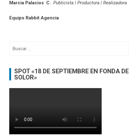
Marcia Palacios C.
Publicista | Productora | Realizadora
Equipo Rabbit Agencia
Buscar:
SPOT «18 DE SEPTIEMBRE EN FONDA DE
SOLOR»