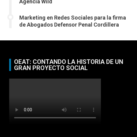
Agencia Wild
Marketing en Redes Sociales para la firma
de Abogados Defensor Penal Cordillera
OEAT: CONTANDO LA HISTORIA DE UN
GRAN PROYECTO SOCIAL